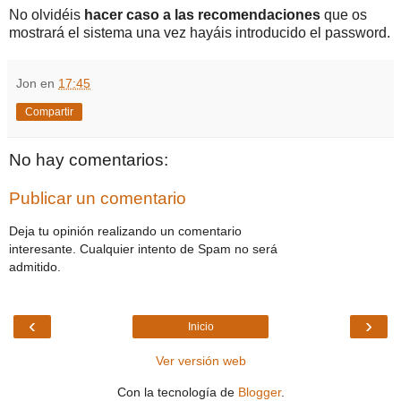
No olvidéis
hacer caso a las recomendaciones
que os
mostrará el sistema una vez hayáis introducido el password.
Jon
en
17:45
Compartir
No hay comentarios:
Publicar un comentario
Deja tu opinión realizando un comentario
interesante. Cualquier intento de Spam no será
admitido.
‹
›
Inicio
Ver versión web
Con la tecnología de
Blogger
.