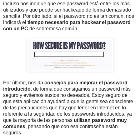
incluso nos indique que ese password está entre los más
utilizados y que puede ser hackeado de forma demasiado
sencilla. Por otro lado, si el password no es tan común, nos
indicará el
tiempo necesario para hackear el password
con un PC
de sobremesa común.
Por último, nos da
consejos para mejorar el password
introducido
, de forma que consigamos un password más
seguro y evitemos sustos no deseados. Estoy seguro de
que esta aplicación ayudará a que la gente sea consciente
de las precauciones que hay que tener en Internet en lo
referente a la seguridad de los passwords introducidos, ya
que la mayoría de las personas
utilizan password muy
comunes
, pensando que con esa contraseña están
seguros.