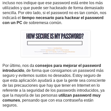
incluso nos indique que ese password está entre los más
utilizados y que puede ser hackeado de forma demasiado
sencilla. Por otro lado, si el password no es tan común, nos
indicará el
tiempo necesario para hackear el password
con un PC
de sobremesa común.
Por último, nos da
consejos para mejorar el password
introducido
, de forma que consigamos un password más
seguro y evitemos sustos no deseados. Estoy seguro de
que esta aplicación ayudará a que la gente sea consciente
de las precauciones que hay que tener en Internet en lo
referente a la seguridad de los passwords introducidos, ya
que la mayoría de las personas
utilizan password muy
comunes
, pensando que con esa contraseña están
seguros.