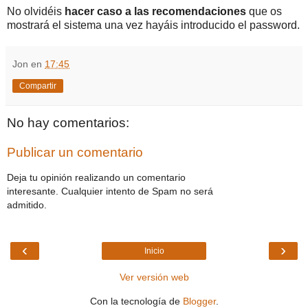
No olvidéis
hacer caso a las recomendaciones
que os
mostrará el sistema una vez hayáis introducido el password.
Jon
en
17:45
Compartir
No hay comentarios:
Publicar un comentario
Deja tu opinión realizando un comentario
interesante. Cualquier intento de Spam no será
admitido.
‹
›
Inicio
Ver versión web
Con la tecnología de
Blogger
.