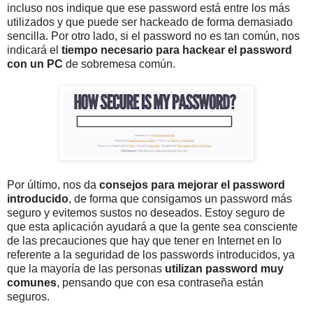
incluso nos indique que ese password está entre los más
utilizados y que puede ser hackeado de forma demasiado
sencilla. Por otro lado, si el password no es tan común, nos
indicará el
tiempo necesario para hackear el password
con un PC
de sobremesa común.
Por último, nos da
consejos para mejorar el password
introducido
, de forma que consigamos un password más
seguro y evitemos sustos no deseados. Estoy seguro de
que esta aplicación ayudará a que la gente sea consciente
de las precauciones que hay que tener en Internet en lo
referente a la seguridad de los passwords introducidos, ya
que la mayoría de las personas
utilizan password muy
comunes
, pensando que con esa contraseña están
seguros.