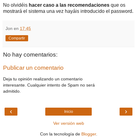
No olvidéis
hacer caso a las recomendaciones
que os
mostrará el sistema una vez hayáis introducido el password.
Jon
en
17:45
Compartir
No hay comentarios:
Publicar un comentario
Deja tu opinión realizando un comentario
interesante. Cualquier intento de Spam no será
admitido.
‹
›
Inicio
Ver versión web
Con la tecnología de
Blogger
.