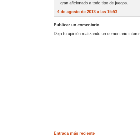
gran aficionado a todo tipo de juegos.
4 de agosto de 2013 a las 15:53
Publicar un comentario
Deja tu opinión realizando un comentario intere
Entrada más reciente