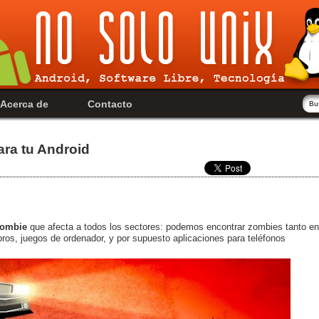
Acerca de
Contacto
ra tu Android
ombie
que afecta a todos los sectores: podemos encontrar zombies tanto en
ibros, juegos de ordenador, y por supuesto aplicaciones para teléfonos