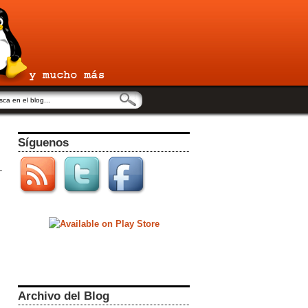
Síguenos
Archivo del Blog