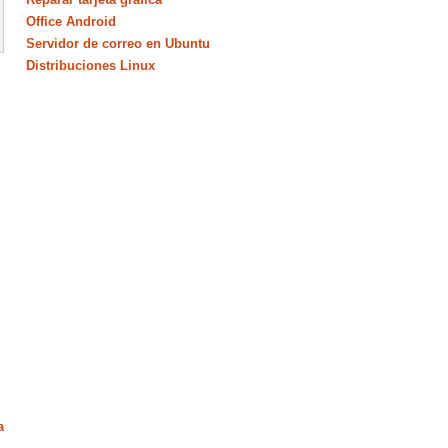
Office Android
Servidor de correo en Ubuntu
Distribuciones Linux
a