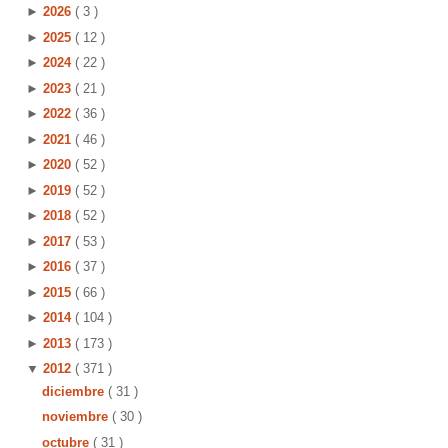
►
2026
( 3 )
►
2025
( 12 )
►
2024
( 22 )
►
2023
( 21 )
►
2022
( 36 )
►
2021
( 46 )
►
2020
( 52 )
►
2019
( 52 )
►
2018
( 52 )
►
2017
( 53 )
►
2016
( 37 )
►
2015
( 66 )
►
2014
( 104 )
►
2013
( 173 )
▼
2012
( 371 )
diciembre
( 31 )
noviembre
( 30 )
octubre
( 31 )