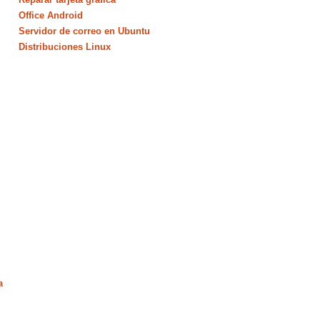
Office Android
Servidor de correo en Ubuntu
Distribuciones Linux
a