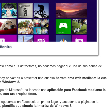
así como sus detractores, no podemos negar que una de sus señas de
.
z, hoy os vamos a presentar una curiosa
herramienta web mediante la cual
de Windows 8.
po de Microsoft, ha lanzado una
aplicación para Facebook mediante la
, con tus propias fotos.
 loguearnos en Facebook en primer lugar, y acceder a la página de la
a
plantilla que simula la interfaz de Windows 8.