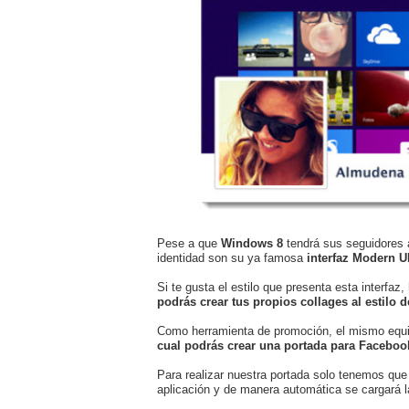
Pese a que
Windows 8
tendrá sus seguidores 
identidad son su ya famosa
interfaz Modern UI
Si te gusta el estilo que presenta esta interfa
podrás crear tus propios collages al estilo 
Como herramienta de promoción, el mismo equi
cual podrás crear una portada para Facebook
Para realizar nuestra portada solo tenemos que
aplicación y de manera automática se cargará l