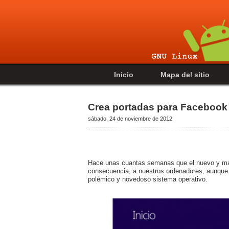
Inicio
Mapa del sitio
Crea portadas para Facebook 
sábado, 24 de noviembre de 2012
Hace unas cuantas semanas que el nuevo y más 
consecuencia, a nuestros ordenadores, aunque 
polémico y novedoso sistema operativo.