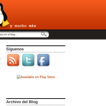
Síguenos
Archivo del Blog