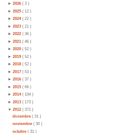
►
2026
( 3 )
►
2025
( 12 )
►
2024
( 22 )
►
2023
( 21 )
►
2022
( 36 )
►
2021
( 46 )
►
2020
( 52 )
►
2019
( 52 )
►
2018
( 52 )
►
2017
( 53 )
►
2016
( 37 )
►
2015
( 66 )
►
2014
( 104 )
►
2013
( 173 )
▼
2012
( 371 )
diciembre
( 31 )
noviembre
( 30 )
octubre
( 31 )