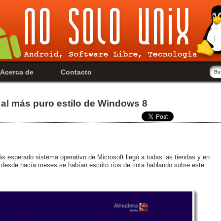
Acerca de
Contacto
al más puro estilo de Windows 8
esperado sistema operativo de Microsoft llegó a todas las tiendas y en
desde hacía meses se habían escrito ríos de tinta hablando sobre este