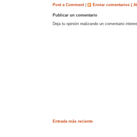
Post a Comment
|
Enviar comentarios ( A
Publicar un comentario
Deja tu opinión realizando un comentario intere
Entrada más reciente