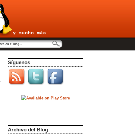
Síguenos
Archivo del Blog