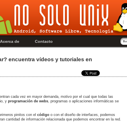
Acerca de
Contacto
r? encuentra vídeos y tutoriales en
uentran cada vez en mayor demanda, motivo por el cual que todas las
ño, y
programación de webs
, programas o aplicaciones informáticas se
rimeros pinitos con el
código
o con el diseño de interfaces, podemos
ran cantidad de información relacionada que podemos encontrar en la red.