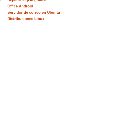
Office Android
Servidor de correo en Ubuntu
Distribuciones Linux