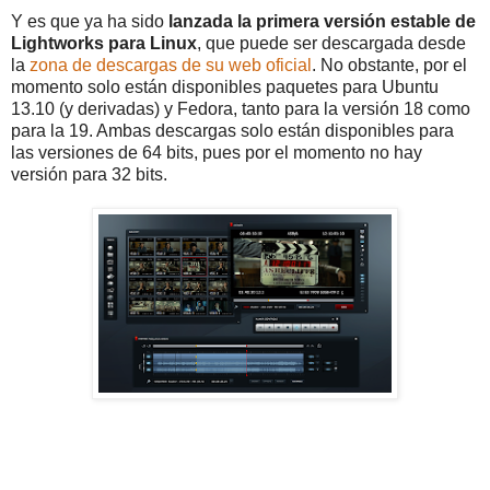
Y es que ya ha sido
lanzada la primera versión estable de
Lightworks para Linux
, que puede ser descargada desde
la
zona de descargas de su web oficial
. No obstante, por el
momento solo están disponibles paquetes para Ubuntu
13.10 (y derivadas) y Fedora, tanto para la versión 18 como
para la 19. Ambas descargas solo están disponibles para
las versiones de 64 bits, pues por el momento no hay
versión para 32 bits.