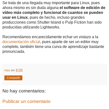
Se trata de una llegada muy importante para Linux, pues
ahora mismo es sin duda alguna
el software de edición de
vídeo más completo y funcional de cuantos se pueden
usar en Linux
, pues de hecho, incluso grandes
producciones como Shutter Island o Pulp Fiction han sido
producidas utilizando Lightworks.
Recomendamos encarecidamente echar un vistazo a la
documentación oficial
, pues aparte de ser un editor muy
completo, también tiene una curva de aprendizaje bastante
pronunciada.
nsu
en
8:00
Compartir
No hay comentarios:
Publicar un comentario