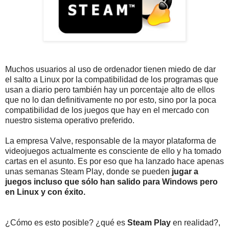
Muchos usuarios al uso de ordenador tienen miedo de dar
el salto a Linux por la compatibilidad de los programas que
usan a diario pero también hay un porcentaje alto de ellos
que no lo dan definitivamente no por esto, sino por la poca
compatibilidad de los juegos que hay en el mercado con
nuestro sistema operativo preferido.
La empresa Valve, responsable de la mayor plataforma de
videojuegos actualmente es consciente de ello y ha tomado
cartas en el asunto. Es por eso que ha lanzado hace apenas
unas semanas Steam Play, donde se pueden
jugar a
juegos incluso que sólo han salido para Windows pero
en Linux y con éxito.
¿Cómo es esto posible? ¿qué es
Steam Play
en realidad?,