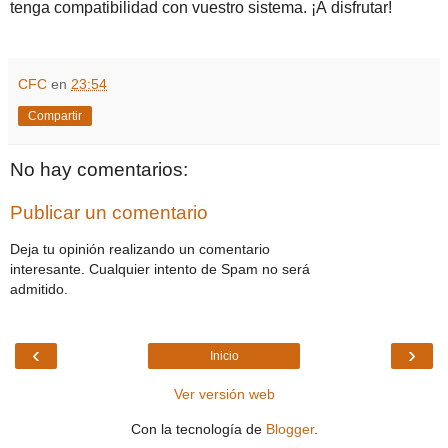
tenga compatibilidad con vuestro sistema. ¡A disfrutar!
CFC
en
23:54
Compartir
No hay comentarios:
Publicar un comentario
Deja tu opinión realizando un comentario
interesante. Cualquier intento de Spam no será
admitido.
‹
›
Inicio
Ver versión web
Con la tecnología de
Blogger
.