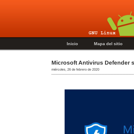
Inicio
Mapa del sitio
Microsoft Antivirus Defender 
miércoles, 26 de febrero de 2020