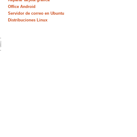
Office Android
Servidor de correo en Ubuntu
Distribuciones Linux