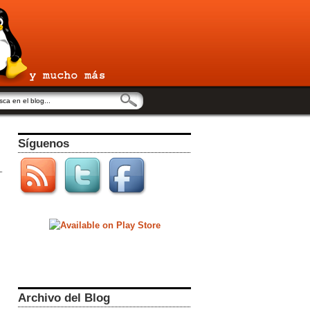
Síguenos
Archivo del Blog