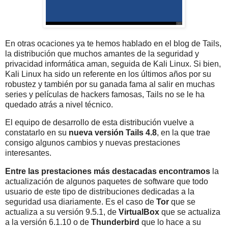
En otras ocaciones ya te hemos hablado en el blog de Tails,
la distribución que muchos amantes de la seguridad y
privacidad informática aman, seguida de Kali Linux. Si bien,
Kali Linux ha sido un referente en los últimos años por su
robustez y también por su ganada fama al salir en muchas
series y películas de hackers famosas, Tails no se le ha
quedado atrás a nivel técnico.
El equipo de desarrollo de esta distribución vuelve a
constatarlo en su
nueva versión Tails 4.8
, en la que trae
consigo algunos cambios y nuevas prestaciones
interesantes.
Entre las prestaciones más destacadas encontramos
la
actualización de algunos paquetes de software que todo
usuario de este tipo de distribuciones dedicadas a la
seguridad usa diariamente. Es el caso de
Tor
que se
actualiza a su versión 9.5.1, de
VirtualBox
que se actualiza
a la versión 6.1.10 o de
Thunderbird
que lo hace a su