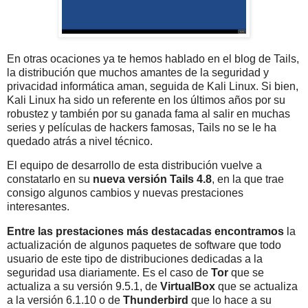
En otras ocaciones ya te hemos hablado en el blog de Tails,
la distribución que muchos amantes de la seguridad y
privacidad informática aman, seguida de Kali Linux. Si bien,
Kali Linux ha sido un referente en los últimos años por su
robustez y también por su ganada fama al salir en muchas
series y películas de hackers famosas, Tails no se le ha
quedado atrás a nivel técnico.
El equipo de desarrollo de esta distribución vuelve a
constatarlo en su
nueva versión Tails 4.8
, en la que trae
consigo algunos cambios y nuevas prestaciones
interesantes.
Entre las prestaciones más destacadas encontramos
la
actualización de algunos paquetes de software que todo
usuario de este tipo de distribuciones dedicadas a la
seguridad usa diariamente. Es el caso de
Tor
que se
actualiza a su versión 9.5.1, de
VirtualBox
que se actualiza
a la versión 6.1.10 o de
Thunderbird
que lo hace a su