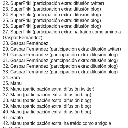
22. SuperFriki (participación extra: difusión twitter)
23. SuperFriki (participación extra: difusión blog)
24. SuperFriki (participación extra: difusión blog)
25. SuperFriki (participación extra: difusión blog)
26. SuperFriki (participación extra: difusión blog)
27. SuperFriki (participación extra: ha traido como amigo a
Gaspar Fernández)
28. Gaspar Fernández
29. Gaspar Fernández (participación extra: difusión twitter)
30. Gaspar Fernández (participación extra: difusión blog)
31. Gaspar Fernández (participación extra: difusión blog)
32. Gaspar Fernández (participación extra: difusión blog)
33. Gaspar Fernández (participación extra: difusión blog)
34. Sara
35. Manu
36. Manu (participación extra: difusión twitter)
37. Manu (participación extra: difusión blog)
38. Manu (participación extra: difusión blog)
39. Manu (participación extra: difusión blog)
40. Manu (participación extra: difusión blog)
41. marilo
42. Manu (participación extra: ha traido como amigo a