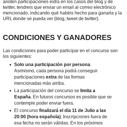
anoten participaciones extra en los casos del blog y de
twitter, tendreis que enviar un email al correo electrónico
mencionado,
indicando qué habéis hecho para ganarla y la
URL donde se pueda ver (blog, tweet de twitter).
CONDICIONES Y GANADORES
Las condiciones para poder participar en el concurso son
los siguientes:
Solo una participación por persona
.
Asimismo, cada persona podrá conseguir
participaciones
extra
de las formas
mencionadas más arriba.
La participación del concurso se
limita a
España
. En futuros concursos es posible que se
contemple poder enviar fuera.
El concurso
finalizará el día 11 de Julio a las
20:00 (hora española)
. Inscripciones fuera de
esa fecha no serán válidas. En los próximos