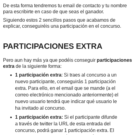
De esta forma tendremos tu email de contacto y tu nombre
para escribirte en caso de que seas el ganador.
Siguiendo estos 2 sencillos pasos que acabamos de
explicar, conseguiréis una participación en el concurso.
PARTICIPACIONES EXTRA
Pero aun hay más ya que podéis conseguir
participaciones
extra
de la siguiente forma:
1 participación extra
: Si traes al concurso a un
nuevo participante, conseguirás 1 participación
extra. Para ello, en el email que se mande (a el
correo electrónico mencionado anteriormente) el
nuevo usuario tendrá que indicar qué usuario le
ha invitado al concurso.
1 participación extra:
Si el participante difunde
a través de twitter la URL de esta entrada del
concurso, podrá ganar 1 participación extra. El