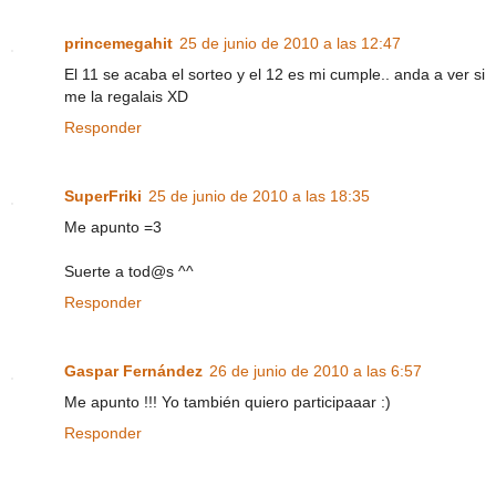
princemegahit
25 de junio de 2010 a las 12:47
El 11 se acaba el sorteo y el 12 es mi cumple.. anda a ver si
me la regalais XD
Responder
SuperFriki
25 de junio de 2010 a las 18:35
Me apunto =3
Suerte a tod@s ^^
Responder
Gaspar Fernández
26 de junio de 2010 a las 6:57
Me apunto !!! Yo también quiero participaaar :)
Responder