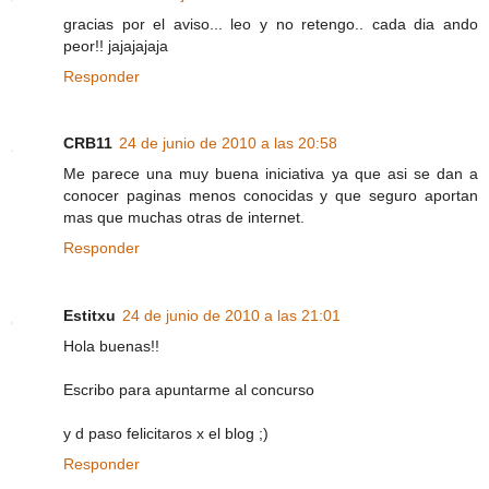
gracias por el aviso... leo y no retengo.. cada dia ando
peor!! jajajajaja
Responder
CRB11
24 de junio de 2010 a las 20:58
Me parece una muy buena iniciativa ya que asi se dan a
conocer paginas menos conocidas y que seguro aportan
mas que muchas otras de internet.
Responder
Estitxu
24 de junio de 2010 a las 21:01
Hola buenas!!
Escribo para apuntarme al concurso
y d paso felicitaros x el blog ;)
Responder