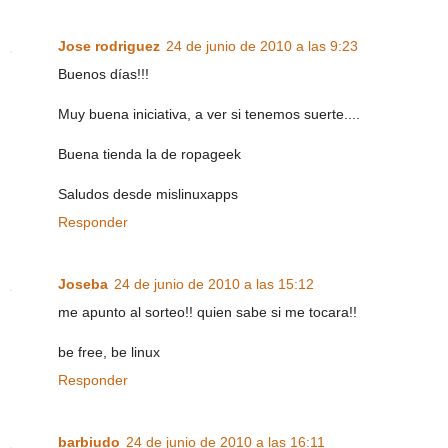
Jose rodriguez
24 de junio de 2010 a las 9:23
Buenos días!!!
Muy buena iniciativa, a ver si tenemos suerte....
Buena tienda la de ropageek
Saludos desde mislinuxapps
Responder
Joseba
24 de junio de 2010 a las 15:12
me apunto al sorteo!! quien sabe si me tocara!!
be free, be linux
Responder
barbiudo
24 de junio de 2010 a las 16:11