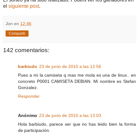
el
siguiente post
.
Jon
en
12:46
Compartir
142 comentarios:
barbiudo
23 de junio de 2010 a las 12:56
Pues a mi la camiseta q mas me mola es una de linux.. en
concreto P0001 CAMISETA DEBIAN. Mi nombre es Stefan
Gonzalez.
Responder
Anónimo
23 de junio de 2010 a las 13:03
Hola barbiudo, parece ser que no has leido bien la forma
de participación.