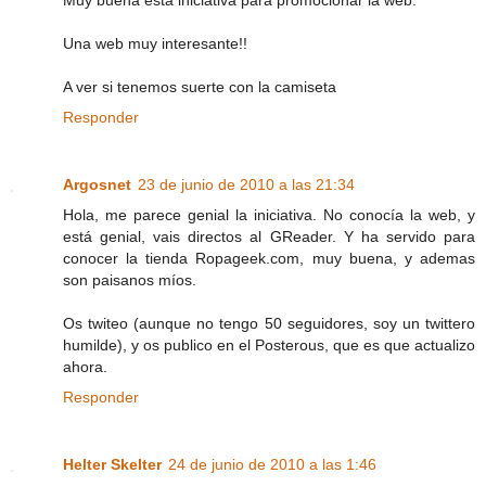
Una web muy interesante!!
A ver si tenemos suerte con la camiseta
Responder
Argosnet
23 de junio de 2010 a las 21:34
Hola, me parece genial la iniciativa. No conocía la web, y
está genial, vais directos al GReader. Y ha servido para
conocer la tienda Ropageek.com, muy buena, y ademas
son paisanos míos.
Os twiteo (aunque no tengo 50 seguidores, soy un twittero
humilde), y os publico en el Posterous, que es que actualizo
ahora.
Responder
Helter Skelter
24 de junio de 2010 a las 1:46