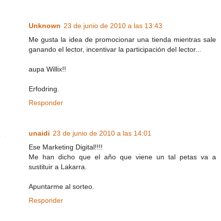
Unknown
23 de junio de 2010 a las 13:43
Me gusta la idea de promocionar una tienda mientras sale
ganando el lector, incentivar la participación del lector...
aupa Willix!!
Erfodring.
Responder
unaidi
23 de junio de 2010 a las 14:01
Ese Marketing Digital!!!!
Me han dicho que el año que viene un tal petas va a
sustituir a Lakarra.
Apuntarme al sorteo.
Responder