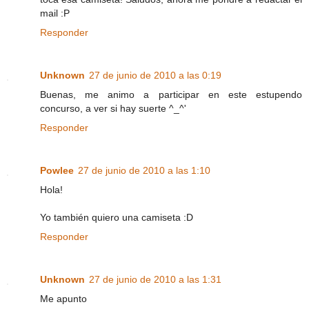
mail :P
Responder
Unknown
27 de junio de 2010 a las 0:19
Buenas, me animo a participar en este estupendo
concurso, a ver si hay suerte ^_^'
Responder
Powlee
27 de junio de 2010 a las 1:10
Hola!
Yo también quiero una camiseta :D
Responder
Unknown
27 de junio de 2010 a las 1:31
Me apunto