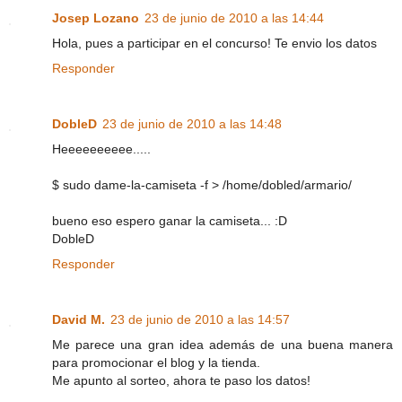
Josep Lozano
23 de junio de 2010 a las 14:44
Hola, pues a participar en el concurso! Te envio los datos
Responder
DobleD
23 de junio de 2010 a las 14:48
Heeeeeeeeee.....
$ sudo dame-la-camiseta -f > /home/dobled/armario/
bueno eso espero ganar la camiseta... :D
DobleD
Responder
David M.
23 de junio de 2010 a las 14:57
Me parece una gran idea además de una buena manera
para promocionar el blog y la tienda.
Me apunto al sorteo, ahora te paso los datos!