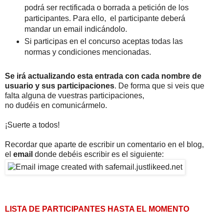
podrá ser rectificada o borrada a petición de los
participantes. Para ello, el participante deberá
mandar un email indicándolo.
Si participas en el concurso aceptas todas las
normas y condiciones mencionadas.
Se irá actualizando esta entrada con cada nombre de
usuario y sus participaciones
. De forma que si veis que
falta alguna de vuestras participaciones,
no dudéis en comunicármelo.
¡Suerte a todos!
Recordar que aparte de escribir un comentario en el blog,
el
email
donde debéis escribir es el siguiente:
LISTA DE PARTICIPANTES HASTA EL MOMENTO