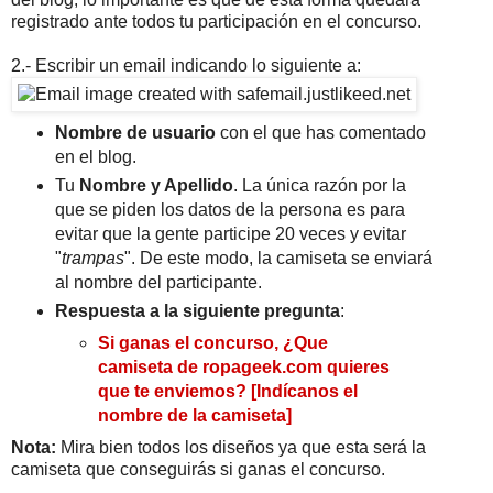
registrado ante todos tu participación en el concurso.
2.- Escribir un email indicando lo siguiente a:
Nombre de usuario
con el que has comentado
en el blog.
Tu
Nombre y Apellido
. La única razón por la
que se piden los datos de la persona es para
evitar que la gente participe 20 veces y evitar
"
trampas
". De este modo, la camiseta se enviará
al nombre del participante.
Respuesta a la siguiente pregunta
:
Si ganas el concurso, ¿Que
camiseta de
ropageek.com
quieres
que te enviemos?
[Indícanos el
nombre de la camiseta]
Nota:
Mira bien todos los diseños ya que esta será la
camiseta que conseguirás si ganas el concurso.