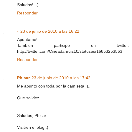
Saludos! :-)
Responder
-
23 de junio de 2010 a las 16:22
Apuntame!
Tambien participo en twitter:
http://twitter.com/Cineadanruiz10/statuses/16853253563
Responder
Phicar
23 de junio de 2010 a las 17:42
Me apunto con toda por la camiseta :)...
Que solidez
Saludos, Phicar
Visitren el blog ;)