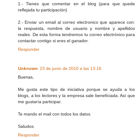
1.- Tienes que comentar en el blog (para que quede
reflejada tu participación)
2.- Enviar un email al correo electronico que aparece con:
la respuesta, nombre de usuario y nombre y apellidos
reales. De esta forma tendremos tu correo electrónico para
contactar contigo si eres el ganador.
Responder
Unknown
23 de junio de 2010 a las 13:16
Buenas,
Me gusta este tipo de iniciativa porque se ayuda a los
blogs, a los lectores y la empresa sale beneficiada. Así que
me gustaría participar.
Te mando el mail con todos los datos.
Saludos.
Responder