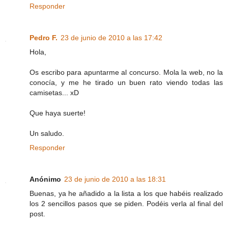
Responder
Pedro F.
23 de junio de 2010 a las 17:42
Hola,
Os escribo para apuntarme al concurso. Mola la web, no la
conocía, y me he tirado un buen rato viendo todas las
camisetas... xD
Que haya suerte!
Un saludo.
Responder
Anónimo
23 de junio de 2010 a las 18:31
Buenas, ya he añadido a la lista a los que habéis realizado
los 2 sencillos pasos que se piden. Podéis verla al final del
post.