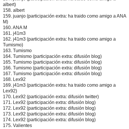
albert)
158. albert
159. juanjo (participación extra: ha traido como amigo a ANA
M)
160. ANA M
161. j41m3
162. j41m3 (participación extra: ha traido como amigo a
Tumismo)
163. Tumismo
164. Tumismo (participación extra: difusión blog)
165. Tumismo (participación extra: difusión blog)
166. Tumismo (participación extra: difusión blog)
167. Tumismo (participación extra: difusión blog)
168. Lex92
169. j41m3 (participación extra: ha traido como amigo a
Lex92)
170. Lex92 (participación extra: difusión twitter)
171. Lex92 (participación extra: difusión blog)
172. Lex92 (participación extra: difusión blog)
173. Lex92 (participación extra: difusión blog)
174. Lex92 (participación extra: difusión blog)
175. Valientes