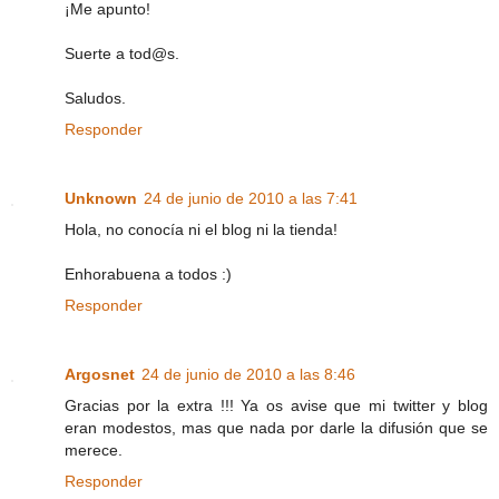
¡Me apunto!
Suerte a tod@s.
Saludos.
Responder
Unknown
24 de junio de 2010 a las 7:41
Hola, no conocía ni el blog ni la tienda!
Enhorabuena a todos :)
Responder
Argosnet
24 de junio de 2010 a las 8:46
Gracias por la extra !!! Ya os avise que mi twitter y blog
eran modestos, mas que nada por darle la difusión que se
merece.
Responder