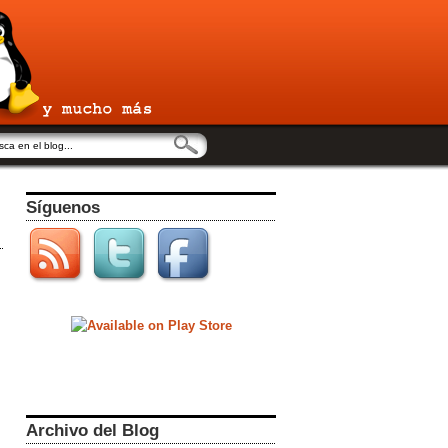
Síguenos
Archivo del Blog