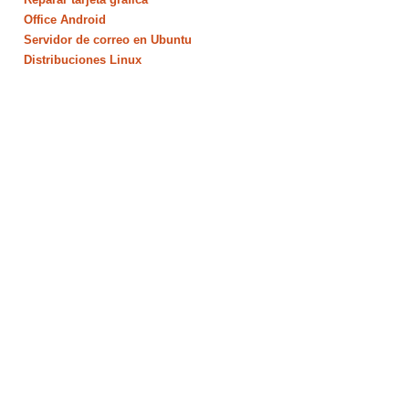
Office Android
Servidor de correo en Ubuntu
Distribuciones Linux
,