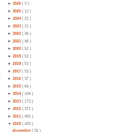
►
2026
( 3 )
►
2025
( 12 )
►
2024
( 22 )
►
2023
( 21 )
►
2022
( 36 )
►
2021
( 46 )
►
2020
( 52 )
►
2019
( 52 )
►
2018
( 52 )
►
2017
( 53 )
u
►
2016
( 37 )
►
2015
( 66 )
►
2014
( 104 )
►
2013
( 173 )
►
2012
( 371 )
►
2011
( 462 )
▼
2010
( 420 )
diciembre
( 31 )