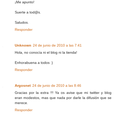
¡Me apunto!
Suerte a tod@s.
Saludos.
Responder
Unknown
24 de junio de 2010 a las 7:41
Hola, no conocía ni el blog ni la tienda!
Enhorabuena a todos :)
Responder
Argosnet
24 de junio de 2010 a las 8:46
Gracias por la extra !!! Ya os avise que mi twitter y blog
eran modestos, mas que nada por darle la difusión que se
merece.
Responder