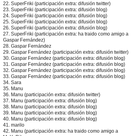
22. SuperFriki (participación extra: difusión twitter)
23. SuperFriki (participación extra: difusión blog)
24. SuperFriki (participación extra: difusión blog)
25. SuperFriki (participación extra: difusión blog)
26. SuperFriki (participación extra: difusión blog)
27. SuperFriki (participación extra: ha traido como amigo a
Gaspar Fernández)
28. Gaspar Fernández
29. Gaspar Fernández (participación extra: difusión twitter)
30. Gaspar Fernández (participación extra: difusión blog)
31. Gaspar Fernández (participación extra: difusión blog)
32. Gaspar Fernández (participación extra: difusión blog)
33. Gaspar Fernández (participación extra: difusión blog)
34. Sara
35. Manu
36. Manu (participación extra: difusión twitter)
37. Manu (participación extra: difusión blog)
38. Manu (participación extra: difusión blog)
39. Manu (participación extra: difusión blog)
40. Manu (participación extra: difusión blog)
41. marilo
42. Manu (participación extra: ha traido como amigo a