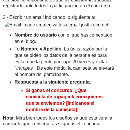
registrado ante todos tu participación en el concurso.
2.- Escribir un email indicando lo siguiente a:
Nombre de usuario
con el que has comentado
en el blog.
Tu
Nombre y Apellido
. La única razón por la
que se piden los datos de la persona es para
evitar que la gente participe 20 veces y evitar
"
trampas
". De este modo, la camiseta se enviará
al nombre del participante.
Respuesta a la siguiente pregunta
:
Si ganas el concurso, ¿Que
camiseta de
ropageek.com
quieres
que te enviemos?
[Indícanos el
nombre de la camiseta]
Nota:
Mira bien todos los diseños ya que esta será la
camiseta que conseguirás si ganas el concurso.