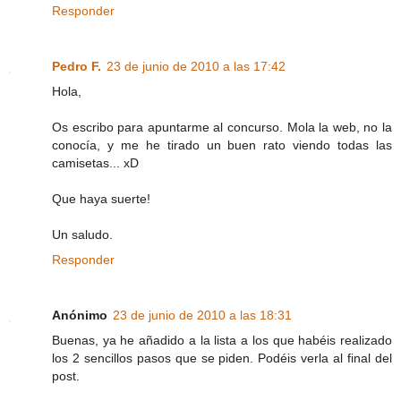
Responder
Pedro F.
23 de junio de 2010 a las 17:42
Hola,
Os escribo para apuntarme al concurso. Mola la web, no la
conocía, y me he tirado un buen rato viendo todas las
camisetas... xD
Que haya suerte!
Un saludo.
Responder
Anónimo
23 de junio de 2010 a las 18:31
Buenas, ya he añadido a la lista a los que habéis realizado
los 2 sencillos pasos que se piden. Podéis verla al final del
post.