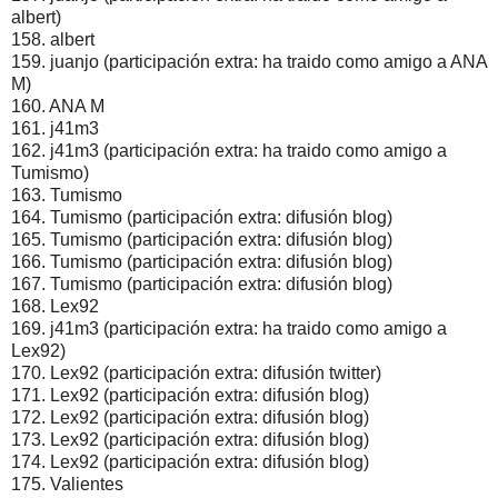
albert)
158. albert
159. juanjo (participación extra: ha traido como amigo a ANA
M)
160. ANA M
161. j41m3
162. j41m3 (participación extra: ha traido como amigo a
Tumismo)
163. Tumismo
164. Tumismo (participación extra: difusión blog)
165. Tumismo (participación extra: difusión blog)
166. Tumismo (participación extra: difusión blog)
167. Tumismo (participación extra: difusión blog)
168. Lex92
169. j41m3 (participación extra: ha traido como amigo a
Lex92)
170. Lex92 (participación extra: difusión twitter)
171. Lex92 (participación extra: difusión blog)
172. Lex92 (participación extra: difusión blog)
173. Lex92 (participación extra: difusión blog)
174. Lex92 (participación extra: difusión blog)
175. Valientes