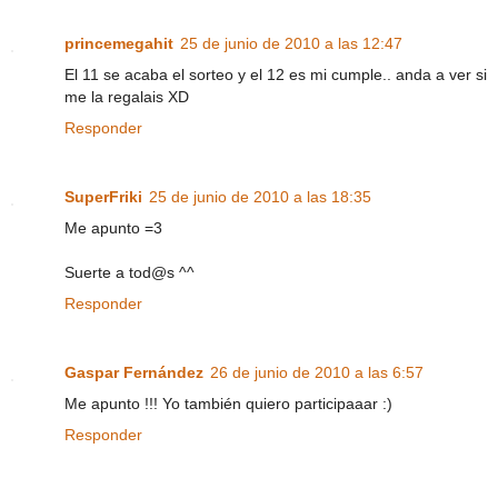
princemegahit
25 de junio de 2010 a las 12:47
El 11 se acaba el sorteo y el 12 es mi cumple.. anda a ver si
me la regalais XD
Responder
SuperFriki
25 de junio de 2010 a las 18:35
Me apunto =3
Suerte a tod@s ^^
Responder
Gaspar Fernández
26 de junio de 2010 a las 6:57
Me apunto !!! Yo también quiero participaaar :)
Responder