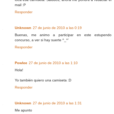
mail :P
Responder
Unknown
27 de junio de 2010 a las 0:19
Buenas, me animo a participar en este estupendo
concurso, a ver si hay suerte ^_^'
Responder
Powlee
27 de junio de 2010 a las 1:10
Hola!
Yo también quiero una camiseta :D
Responder
Unknown
27 de junio de 2010 a las 1:31
Me apunto