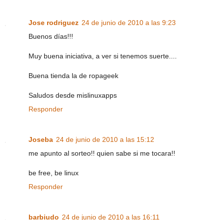
Jose rodriguez
24 de junio de 2010 a las 9:23
Buenos días!!!
Muy buena iniciativa, a ver si tenemos suerte....
Buena tienda la de ropageek
Saludos desde mislinuxapps
Responder
Joseba
24 de junio de 2010 a las 15:12
me apunto al sorteo!! quien sabe si me tocara!!
be free, be linux
Responder
barbiudo
24 de junio de 2010 a las 16:11