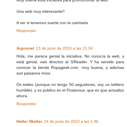
Una web muy interesante!!
A ver si tenemos suerte con la camiseta
Responder
Argosnet
23 de junio de 2010 a las 21:34
Hola, me parece genial la iniciativa. No conocía la web, y
está genial, vais directos al GReader. Y ha servido para
conocer la tienda Ropageek.com, muy buena, y ademas
son paisanos míos.
Os twiteo (aunque no tengo 50 seguidores, soy un twittero
humilde), y os publico en el Posterous, que es que actualizo
ahora.
Responder
Helter Skelter
24 de junio de 2010 a las 1:46