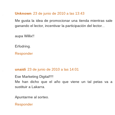
Unknown
23 de junio de 2010 a las 13:43
Me gusta la idea de promocionar una tienda mientras sale
ganando el lector, incentivar la participación del lector...
aupa Willix!!
Erfodring.
Responder
unaidi
23 de junio de 2010 a las 14:01
Ese Marketing Digital!!!!
Me han dicho que el año que viene un tal petas va a
sustituir a Lakarra.
Apuntarme al sorteo.
Responder