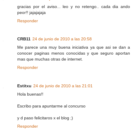
gracias por el aviso... leo y no retengo.. cada dia ando
peor!! jajajajaja
Responder
CRB11
24 de junio de 2010 a las 20:58
Me parece una muy buena iniciativa ya que asi se dan a
conocer paginas menos conocidas y que seguro aportan
mas que muchas otras de internet.
Responder
Estitxu
24 de junio de 2010 a las 21:01
Hola buenas!!
Escribo para apuntarme al concurso
y d paso felicitaros x el blog ;)
Responder