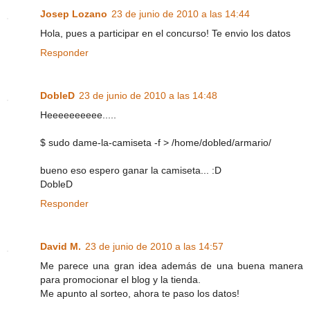
Josep Lozano
23 de junio de 2010 a las 14:44
Hola, pues a participar en el concurso! Te envio los datos
Responder
DobleD
23 de junio de 2010 a las 14:48
Heeeeeeeeee.....
$ sudo dame-la-camiseta -f > /home/dobled/armario/
bueno eso espero ganar la camiseta... :D
DobleD
Responder
David M.
23 de junio de 2010 a las 14:57
Me parece una gran idea además de una buena manera
para promocionar el blog y la tienda.
Me apunto al sorteo, ahora te paso los datos!