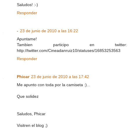
Saludos! :-)
Responder
-
23 de junio de 2010 a las 16:22
Apuntame!
Tambien participo en twitter:
http://twitter.com/Cineadanruiz10/statuses/16853253563
Responder
Phicar
23 de junio de 2010 a las 17:42
Me apunto con toda por la camiseta :)...
Que solidez
Saludos, Phicar
Visitren el blog ;)