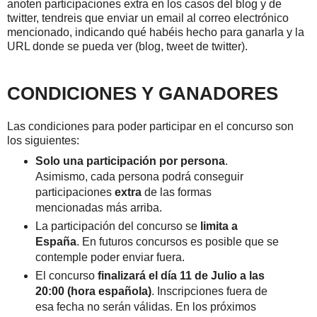
anoten participaciones extra en los casos del blog y de
twitter, tendreis que enviar un email al correo electrónico
mencionado,
indicando qué habéis hecho para ganarla y la
URL donde se pueda ver (blog, tweet de twitter).
CONDICIONES Y GANADORES
Las condiciones para poder participar en el concurso son
los siguientes:
Solo una participación por persona
.
Asimismo, cada persona podrá conseguir
participaciones
extra
de las formas
mencionadas más arriba.
La participación del concurso se
limita a
España
. En futuros concursos es posible que se
contemple poder enviar fuera.
El concurso
finalizará el día 11 de Julio a las
20:00 (hora española)
. Inscripciones fuera de
esa fecha no serán válidas. En los próximos