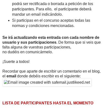
podrá ser rectificada o borrada a petición de los
participantes. Para ello, el participante deberá
mandar un email indicándolo.
Si participas en el concurso aceptas todas las
normas y condiciones mencionadas.
Se irá actualizando esta entrada con cada nombre de
usuario y sus participaciones
. De forma que si veis que
falta alguna de vuestras participaciones,
no dudéis en comunicármelo.
¡Suerte a todos!
Recordar que aparte de escribir un comentario en el blog,
el
email
donde debéis escribir es el siguiente:
LISTA DE PARTICIPANTES HASTA EL MOMENTO