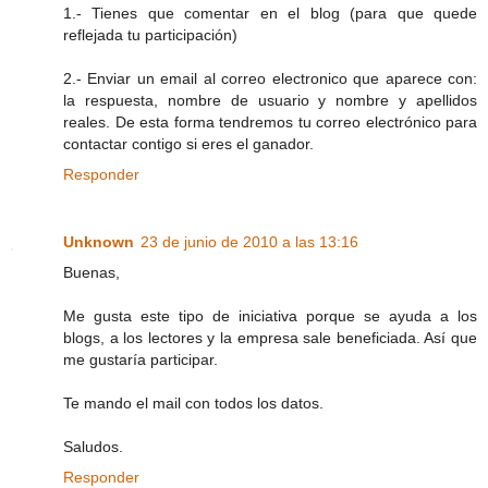
1.- Tienes que comentar en el blog (para que quede
reflejada tu participación)
2.- Enviar un email al correo electronico que aparece con:
la respuesta, nombre de usuario y nombre y apellidos
reales. De esta forma tendremos tu correo electrónico para
contactar contigo si eres el ganador.
Responder
Unknown
23 de junio de 2010 a las 13:16
Buenas,
Me gusta este tipo de iniciativa porque se ayuda a los
blogs, a los lectores y la empresa sale beneficiada. Así que
me gustaría participar.
Te mando el mail con todos los datos.
Saludos.
Responder