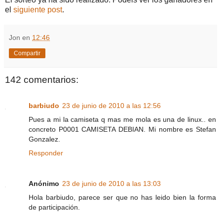
el
siguiente post
.
Jon
en
12:46
Compartir
142 comentarios:
barbiudo
23 de junio de 2010 a las 12:56
Pues a mi la camiseta q mas me mola es una de linux.. en
concreto P0001 CAMISETA DEBIAN. Mi nombre es Stefan
Gonzalez.
Responder
Anónimo
23 de junio de 2010 a las 13:03
Hola barbiudo, parece ser que no has leido bien la forma
de participación.