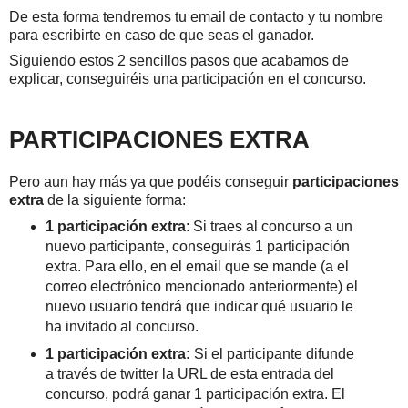
De esta forma tendremos tu email de contacto y tu nombre
para escribirte en caso de que seas el ganador.
Siguiendo estos 2 sencillos pasos que acabamos de
explicar, conseguiréis una participación en el concurso.
PARTICIPACIONES EXTRA
Pero aun hay más ya que podéis conseguir
participaciones
extra
de la siguiente forma:
1 participación extra
: Si traes al concurso a un
nuevo participante, conseguirás 1 participación
extra. Para ello, en el email que se mande (a el
correo electrónico mencionado anteriormente) el
nuevo usuario tendrá que indicar qué usuario le
ha invitado al concurso.
1 participación extra:
Si el participante difunde
a través de twitter la URL de esta entrada del
concurso, podrá ganar 1 participación extra. El