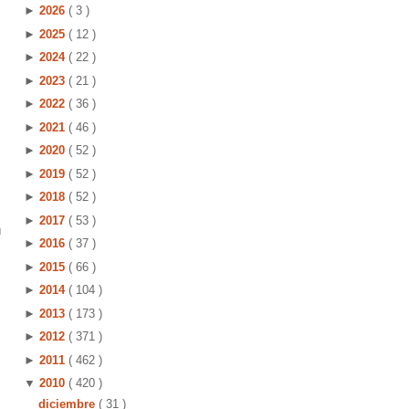
►
2026
( 3 )
►
2025
( 12 )
►
2024
( 22 )
►
2023
( 21 )
►
2022
( 36 )
►
2021
( 46 )
►
2020
( 52 )
►
2019
( 52 )
►
2018
( 52 )
►
2017
( 53 )
u
►
2016
( 37 )
►
2015
( 66 )
►
2014
( 104 )
►
2013
( 173 )
►
2012
( 371 )
►
2011
( 462 )
▼
2010
( 420 )
diciembre
( 31 )