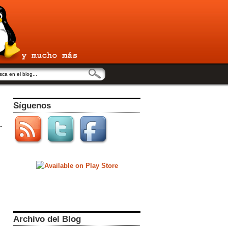
Síguenos
Archivo del Blog