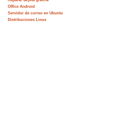
Office Android
Servidor de correo en Ubuntu
Distribuciones Linux
,