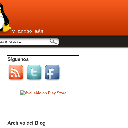
Síguenos
Archivo del Blog