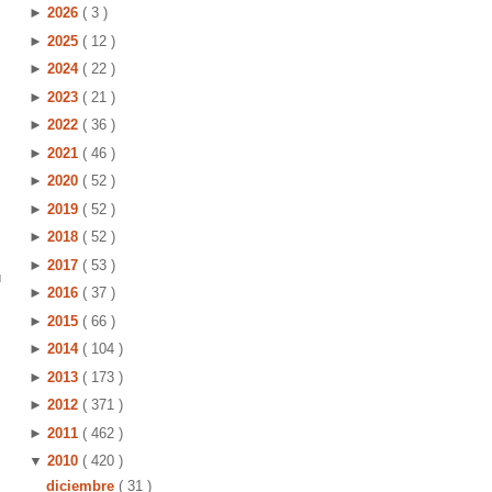
►
2026
( 3 )
►
2025
( 12 )
►
2024
( 22 )
►
2023
( 21 )
►
2022
( 36 )
►
2021
( 46 )
►
2020
( 52 )
►
2019
( 52 )
►
2018
( 52 )
►
2017
( 53 )
u
►
2016
( 37 )
►
2015
( 66 )
►
2014
( 104 )
►
2013
( 173 )
►
2012
( 371 )
►
2011
( 462 )
▼
2010
( 420 )
diciembre
( 31 )