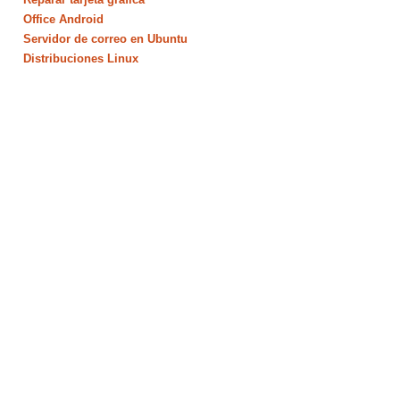
Office Android
Servidor de correo en Ubuntu
Distribuciones Linux
,