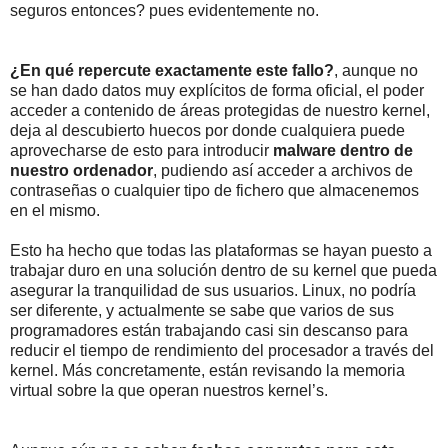
seguros entonces? pues evidentemente no.
¿En qué repercute exactamente este fallo?
, aunque no
se han dado datos muy explícitos de forma oficial, el poder
acceder a contenido de áreas protegidas de nuestro kernel,
deja al descubierto huecos por donde cualquiera puede
aprovecharse de esto para introducir
malware dentro de
nuestro ordenador
, pudiendo así acceder a archivos de
contraseñas o cualquier tipo de fichero que almacenemos
en el mismo.
Esto ha hecho que todas las plataformas se hayan puesto a
trabajar duro en una solución dentro de su kernel que pueda
asegurar la tranquilidad de sus usuarios. Linux, no podría
ser diferente, y actualmente se sabe que varios de sus
programadores están trabajando casi sin descanso para
reducir el tiempo de rendimiento del procesador a través del
kernel. Más concretamente, están revisando la memoria
virtual sobre la que operan nuestros kernel’s.