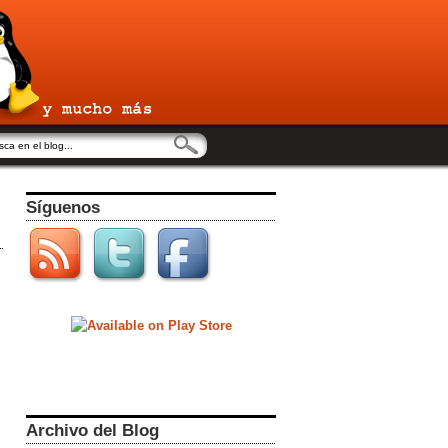
Síguenos
Archivo del Blog