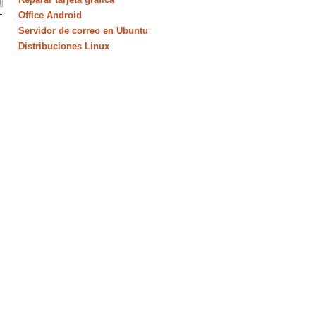
Office Android
Servidor de correo en Ubuntu
Distribuciones Linux