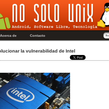
Acerca de
Contacto
ucionar la vulnerabilidad de Intel