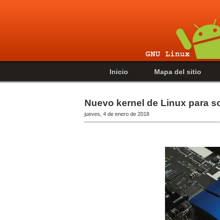
Inicio
Mapa del sitio
Nuevo kernel de Linux para sol
jueves, 4 de enero de 2018