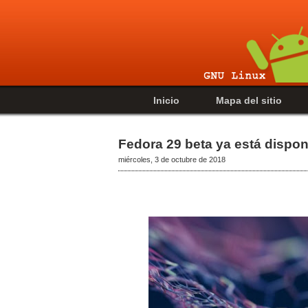
Inicio
Mapa del sitio
Fedora 29 beta ya está dispon
miércoles, 3 de octubre de 2018