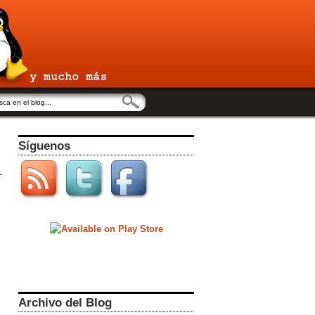
Síguenos
Archivo del Blog