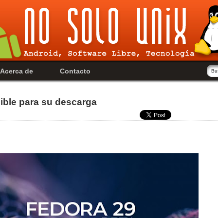
Acerca de
Contacto
ible para su descarga