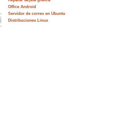
Office Android
Servidor de correo en Ubuntu
Distribuciones Linux