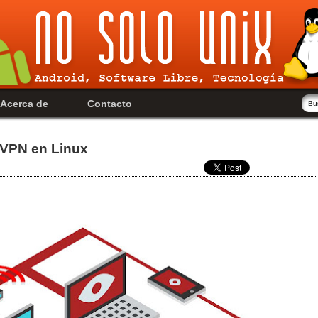
Acerca de
Contacto
 VPN en Linux