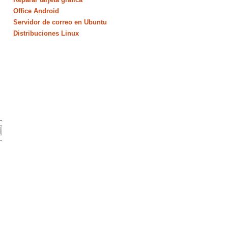
Office Android
Servidor de correo en Ubuntu
Distribuciones Linux