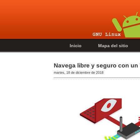
Inicio
Mapa del sitio
Navega libre y seguro con un
martes, 18 de diciembre de 2018