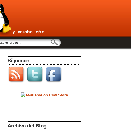
Síguenos
Archivo del Blog