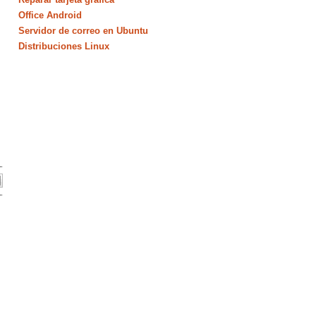
Office Android
Servidor de correo en Ubuntu
Distribuciones Linux