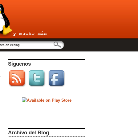
Síguenos
Archivo del Blog