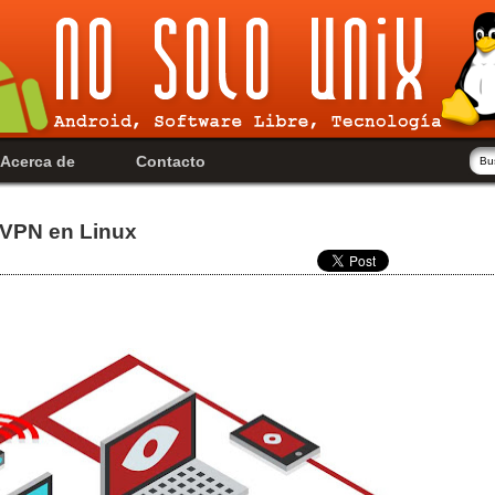
Acerca de
Contacto
 VPN en Linux