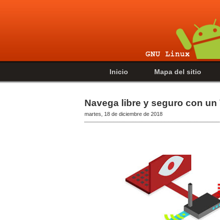
Inicio
Mapa del sitio
Navega libre y seguro con un
martes, 18 de diciembre de 2018